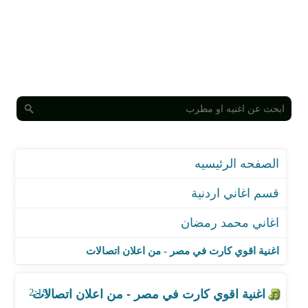
الصفحه الرئيسيه
قسم اغاني اردنية
اغاني محمد رمضان
اغنية اقوي كارت في مصر - من اعلان اتصالات
اغنية اللهو الخفي - مع فاندام - اعلان اتصالات رمضان 2019
اغنية اقوي كارت في مصر - من اعلان اتصالات
اغنية إنساي - مع سعد المجرد
اغنية أمي ملكة
2:19