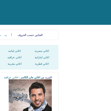
الفنانين حسب الحروف
أ
ب
ت
اغاني مصرية
اغاني لبنانيه
اغاني اماراتية
اغاني عراقيه
اغاني قطرية
اغاني مغربية
المزيد من
اغاني جابر الكاسر
-
اغاني عراقية