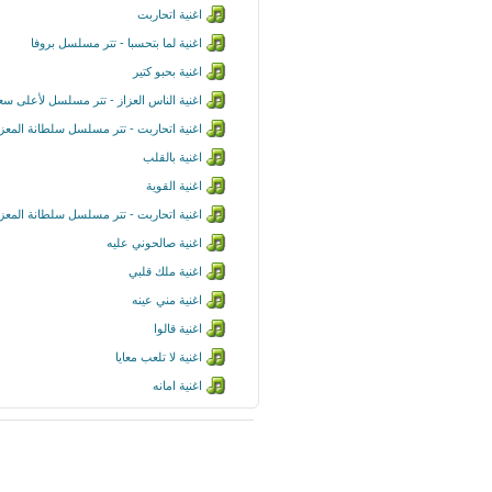
اغنية اتحاربت
اغنية لما بتحسبا - تتر مسلسل بروفا
اغنية بحبو كتير
اغنية الناس العزاز - تتر مسلسل لأعلى سع
اغنية اتحاربت - تتر مسلسل سلطانة المعز
اغنية بالقلب
اغنية القوية
اغنية اتحاربت - تتر مسلسل سلطانة المعز
اغنية صالحوني عليه
اغنية ملك قلبي
اغنية مني عينه
اغنية قالوا
اغنية لا تلعب معايا
اغنية امانه