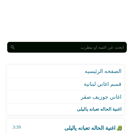
الصفحه الرئيسيه
قسم اغاني لبنانية
اغاني جوزيف صقر
اغنية الحاله تعبانه ياليلى
اغنية تلفن عياش
اغنية الحاله تعبانه ياليلى
اغنية يانور عينيها
اغنية الحالة تعبانة ياليلى
3:39