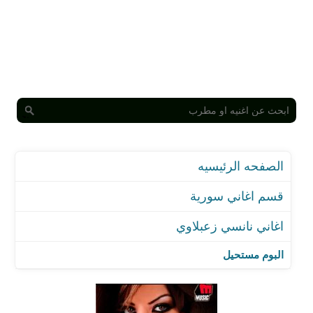
الصفحه الرئيسيه
قسم اغاني سورية
اغاني نانسي زعبلاوي
البوم مستحيل
اغنية اريدك