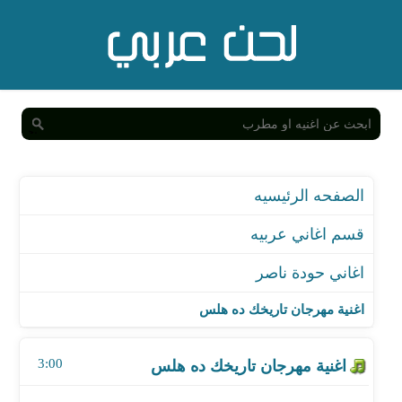
الصفحه الرئيسيه
قسم اغاني عربيه
اغاني حودة ناصر
اغنية مهرجان تاريخك ده هلس
اغنية مهرجان تاريخك ده هلس
اغنية مهرجان هما زي ما هما
3:00
اغنية مهرجان اهلا وسهلا