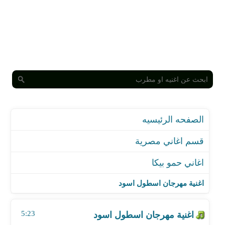
الصفحه الرئيسيه
قسم اغاني مصرية
اغاني حمو بيكا
اغنية مهرجان اسطول اسود
اغنية مهرجان الاهلي والزمالك
اغنية مهرجان اسطول اسود
اغنية مهرجان صاحبي صبح مرشد
اغنية مهرجان كدابة جدا
5:23