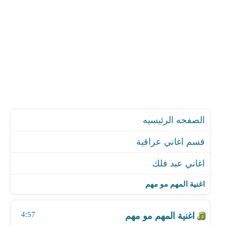
الصفحه الرئيسيه
قسم اغاني عراقية
اغاني عبد فلك
اغنية المهم مو مهم
اغنية انشد
اغنية المهم مو مهم
اغنية الهجع
اغنية ياظروفي
4:57