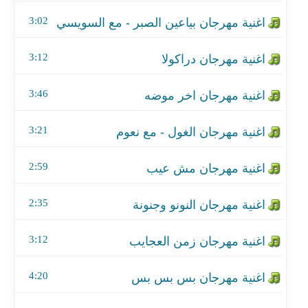
اغنية مهرجان الغول - مع نعوم
3:02
اغنية مهرجان مش عيب
3:12
اغنية مهرجان النونو وجنونة
3:46
اغنية مهرجان زمن العجايب
اغنية مهرجان بس بس بس
3:21
اغنية مهرجان لوحدي
2:59
اغنية مهرجان شبه امو
2:35
اغنية مهرجان اسمعو كلكم - مع تيم السامبا
3:12
اغنية مهرجان العاركة
4:20
اغنية مهرجان الحفلة الكبيرة