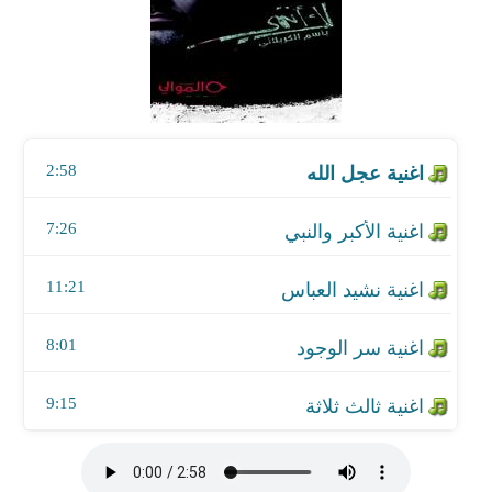
اغنية عجل الله
اغنية الأكبر والنبي
اغنية نشيد العباس
2:58
اغنية سر الوجود
7:26
اغنية ثالث ثلاثة
11:21
8:01
9:15