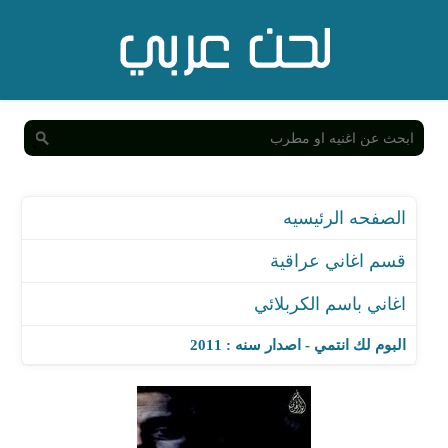
الصفحه الرئيسيه
قسم اغاني عراقية
اغاني باسم الكربلائي
البوم لك انتمي - اصدار سنه : 2011