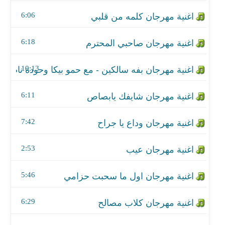
اغنية مهرجان شايفك يابصاص
6:06
اغنية مهرجان وداع يا جراح
6:18
اغنية مهرجان عيب
10:13
اغنية مهرجان اول ما سحبت حزامي
اغنية مهرجان كلاب مصالح
6:11
اغنية مهرجان سر الصانعة
7:42
اغنية مهرجان مسا الجمال
2:53
اغنية مهرجان فرحة الرهاينة
5:46
اغنية مهرجان عيشت سالك
6:29
اغنية مهرجان احلي موزة