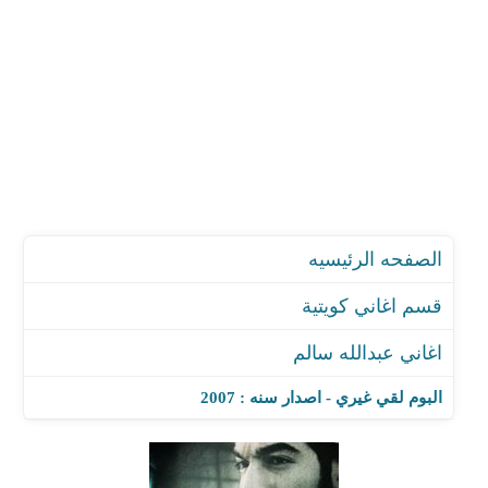
الصفحه الرئيسيه
قسم اغاني كويتية
اغاني عبدالله سالم
البوم لقي غيري - اصدار سنه : 2007
اغنية مبروك