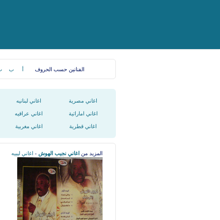
الفنانين حسب الحروف
أ
ب
ت
اغاني مصرية
اغاني لبنانيه
اغاني اماراتية
اغاني عراقيه
اغاني قطرية
اغاني مغربية
المزيد من
اغاني نجيب الهوش
-
اغاني ليبيه