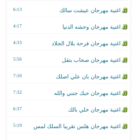
اغنية مهرجان صحاب بتقل
6:13
اغنية مهرجان بان علي اصلك
4:17
اغنية مهرجان حبك جنني والله
4:33
اغنية مهرجان خلي بالك
اغنية مهرجان هلس تقريبا السلك لمس
5:56
اغنية مهرجان انتي السلطانه
7:10
اغنية بحبك يا امي
7:32
اغنية مهرجان طراطير بتطير
6:37
اغنية مهرجان يا دين
5:19
اغنية مهرجان صعقة