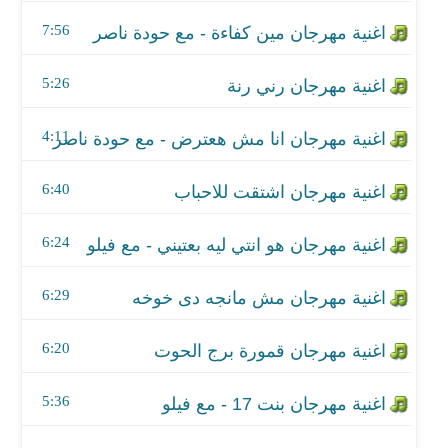
اغنية مهرجان اشتقت للاحباب
7:56
اغنية مهرجان هو انتي ليه بعتيني - مع فيلو
5:26
اغنية مهرجان مش مانجه دى خوخه
4:11
اغنية مهرجان قمورة برج الحوت
اغنية مهرجان بنت 17 - مع فيلو
6:40
اغنية مهرجان الحب بح مفيش
6:24
اغنية مهرجان حريفة السوق
6:29
اغنية مهرجان ارض الضياع
6:20
اغنية مهرجان ماركة مسجلة
5:36
اغنية مهرجان هتنسو مين اللي سيطكم