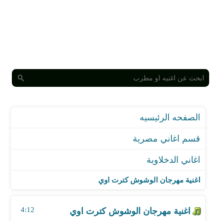
الصفحه الرئيسيه
قسم اغاني مصرية
اغاني الدخلاوية
اغنية مهرجان الوشوش كترت اوي
اغنية مهرجان ارض الابطال
اغنية مهرجان الوشوش كترت اوي
اغنية مهرجان عندي كلب يفترسكوا
اغنية مهرجان كرموز و شارع 8 الجزء الثاني
4:12