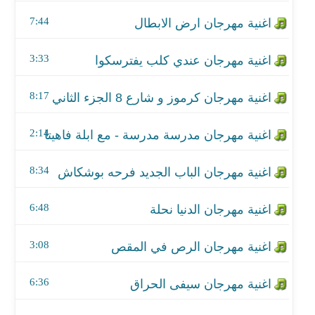
اغنية مهرجان مدرسة مدرسة - مع ابلة فاهيتا
7:44
اغنية مهرجان الباب الجديد فرحه بوشكاش
3:33
اغنية مهرجان الدنيا نحلة
8:17
اغنية مهرجان الرص في المقص
اغنية مهرجان سيفى الحراق
2:14
اغنية مهرجان خبط و تخبيط
8:34
اغنية مهرجان ملوك العوجان 4
6:48
اغنية مهرجان الجيهة المشهورة
3:08
اغنية مهرجان علي مبدأي
6:36
اغنية مهرجان الفائدين