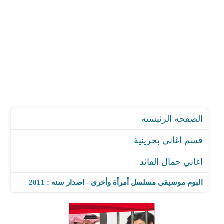
الصفحه الرئيسيه
قسم اغاني بحرينية
اغاني جمال القائد
البوم موسيقى مسلسل أمرأة وأخرى - اصدار سنه : 2011
اغنية Track 9