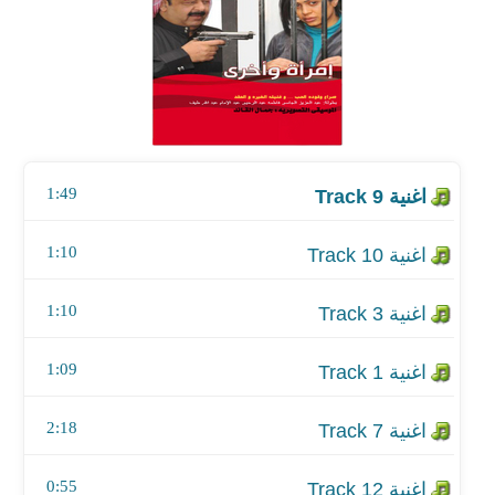
اغنية Track 10
اغنية Track 3
اغنية Track 1
1:49
اغنية Track 7
اغنية Track 12
1:10
اغنية Track 6
1:10
اغنية Track 2
1:09
اغنية Track 8
2:18
اغنية Track 5
0:55
اغنية Track 4