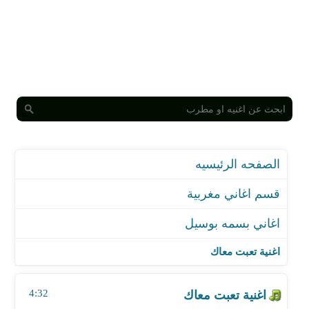
الصفحه الرئيسيه
قسم اغاني مغربية
اغاني بسمه بوسيل
اغنية تعبت معاك
اغنية غنيلي
اغنية تعبت معاك
اغنية انا قلبي معاك
اغنية الليله
4:32