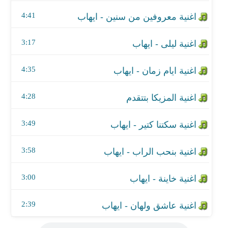
اغنية المزيكا بتتقدم
4:41
اغنية سكتنا كتير - ايهاب
3:17
اغنية بنحب الراب - ايهاب
4:35
اغنية خاينة - ايهاب
اغنية عاشق ولهان - ايهاب
4:28
3:49
3:58
3:00
2:39