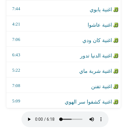
اغنية الدنيا تدور
7:44
اغنية شربة ماي
4:21
اغنية تفنن
7:06
اغنية كشفوا سر الهوي
6:43
5:22
7:08
5:09