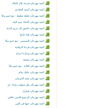
اغنية مهرجان فرحة بلال الجلاد
اغنية مهرجان أسود المعادي
اغنية مهرجان تغلط تتظبط - مع حمو بيكا
اغنية مهرجان الاتحاد سيد البلد
اغنية مهرجان عاشق كل حريم الدنيا
اغنية مهرجان هما خانوا
اغنية مهرجان السيسي - مع حمو بيكا
اغنية مهرجان فرحة الرهاينة
اغنية مهرجان وداع يا جراح
اغنية مهرجان صعقة
اغنية مهرجان الغابة - مع حمو بيكا
اغنية مهرجان خليك تمام
اغنية مهرجان نغمة الحرمان
اغنية مهرجان طز شوفت بعدك عز
اغنية مهرجان هزلزل
اغنية مهرجان الرجوع قاسي خالص
اغنية مهرجان حبها في قلبي