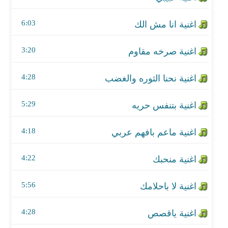
اغنية منحبك
6:03
اغنية لا باحلامك
3:20
اغنية ياقصص
4:28
اغنية لبنان
5:29
اغنية نهايه
4:18
4:22
5:56
4:28