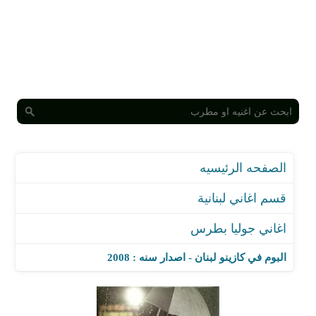
الصفحه الرئيسيه
قسم اغاني لبنانية
اغاني جوليا بطرس
البوم في كازينو لبنان - اصدار سنه : 2008
اغنية الك حساب