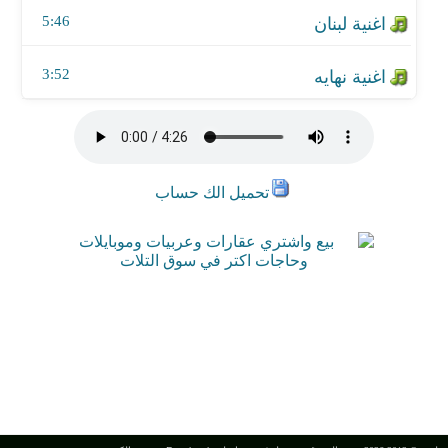
5:46
3:52
تحميل الك حساب