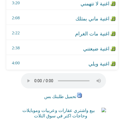
3:20
اغنية مات الغرام
2:08
اغنية ضيعتني
اغنية ويلي
2:22
2:38
4:00
تحميل طلبتك بس