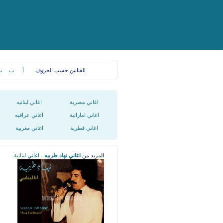
الفنانين حسب الحروف
أ
ب
ت
اغاني مصرية
اغاني لبنانيه
اغاني اماراتية
اغاني عراقيه
اغاني قطرية
اغاني مغربية
المزيد من
اغاني نهاد طربيه
-
اغاني لبنانية