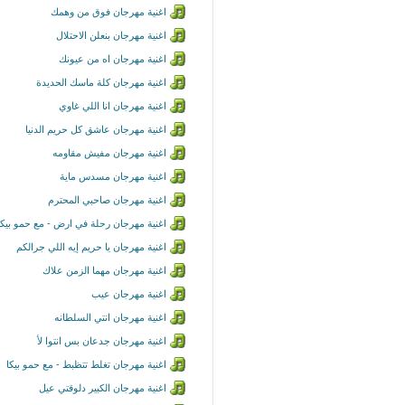
اغنية مهرجان فوق من وهمك
اغنية مهرجان بنعلن الاحتلال
اغنية مهرجان اه من عيونك
اغنية مهرجان كلة ماسك الحديدة
اغنية مهرجان انا اللي غاوي
اغنية مهرجان عاشق كل حريم الدنيا
اغنية مهرجان مفيش مقاومه
اغنية مهرجان مسدس ماية
اغنية مهرجان صاحبي المحترم
اغنية مهرجان رحلة في ارض - مع حمو بيكا
اغنية مهرجان يا حريم إيه اللي جرالكم
اغنية مهرجان مهما الزمن علاك
اغنية مهرجان عيب
اغنية مهرجان انتي السلطانه
اغنية مهرجان جدعان بس انتوا لأ
اغنية مهرجان تغلط تتظبط - مع حمو بيكا
اغنية مهرجان الكبير دلوقتي عيل