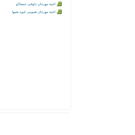
اغنية مهرجان دلوقتى جمعناكو
اغنية مهرجان همومى غنوه بغنيها