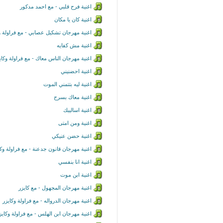
اغنية فرح قلبي - مع احمد مدكور
اغنية كان يا مكان
اغنية مهرجان تشكيل عصابي - مع فراولة و
اغنية مش كفايه
اغنية مهرجان الناس معاك - مع فراولة وكاي
اغنية احضنيني
اغنية ليه بتتمني الموت
اغنية معاك بسرح
اغنية اساليبك
اغنية ومن امتى
اغنية حضن عنيكي
اغنية مهرجان قانون جدعنة - مع فراولة وك
اغنية انا بنفسي
اغنية ابن موت
اغنية مهرجان المجهول - مع كايزر
اغنية مهرجان الدرواله - مع فراولة وكايزر
اغنية مهرجان ابن الهلس - مع فراولة وكايز