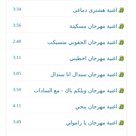
اغنية مهرجان اخطبني
3:34
اغنية مهرجان سندال انا سندال
3:56
اغنية مهرجان ويلكم باك - مع السادات
2:48
اغنية مهرجان ببجي
اغنية مهرجان يا زامولي
3:11
اغنية مهرجان مانجا
3:05
اغنية مخدرات
3:50
اغنية متصدقيش
4:11
اغنية مهرجان حبتها محبتنيش
3:49
اغنية مهرجان جرب تكون الجدع