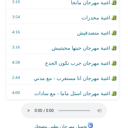
اغنية مهرجان انا مستغرب - مع مدني
3:10
اغنية مهرجان اسئل ماما - مع سادات
3:54
4:16
3:16
4:58
2:44
4:00
تحميل مهرجان بطني بتضحك