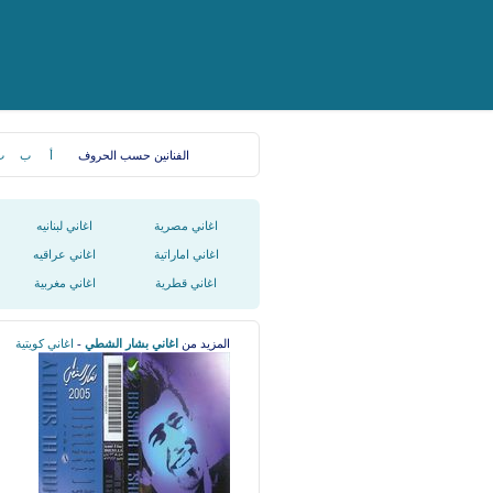
الفنانين حسب الحروف
أ
ب
ت
اغاني مصرية
اغاني لبنانيه
اغاني اماراتية
اغاني عراقيه
اغاني قطرية
اغاني مغربية
المزيد من
اغاني بشار الشطي
-
اغاني كويتية