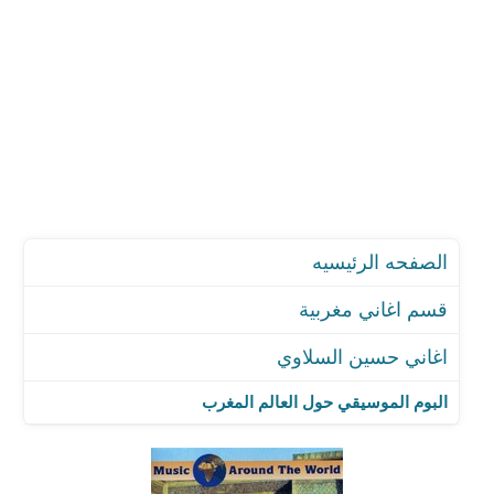
الصفحه الرئيسيه
قسم اغاني مغربية
اغاني حسين السلاوي
البوم الموسيقي حول العالم المغرب
اغنية قفطانك محلول