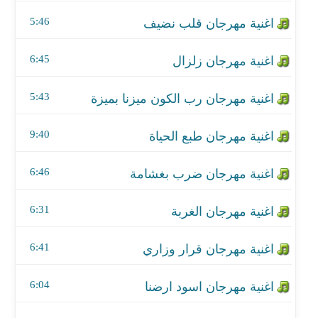
اغنية مهرجان طبع الحياة
5:46
اغنية مهرجان ضرب بغشامة
6:45
اغنية مهرجان الغربة
5:43
اغنية مهرجان قرار وزاري
اغنية مهرجان اسود ارضنا
9:40
اغنية مهرجان كشري افندينا
6:46
اغنية مهرجان خمسة صمت
6:31
اغنية مهرجان مرشد مع الحكومة
6:41
اغنية مهرجان العجاره عجارتنا
6:04
اغنية مهرجان ليه مش لاقي حب