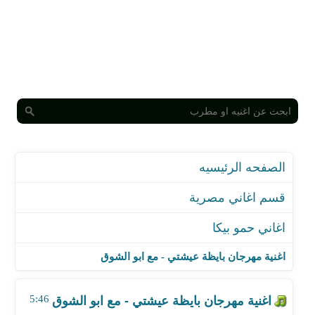
الصفحه الرئيسيه
قسم اغاني مصرية
اغاني حمو بيكا
اغنية مهرجان بايظة عيشتي - مع ابو الشوق
اغنية مهرجان قلب نضيف
اغنية مهرجان بايظة عيشتي - مع ابو الشوق
اغنية مهرجان زلزال
اغنية مهرجان رب الكون ميزنا بميزة
5:46