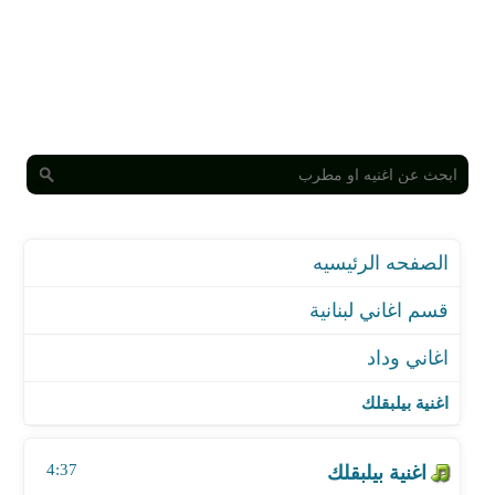
الصفحه الرئيسيه
قسم اغاني لبنانية
اغاني وداد
اغنية بيلبقلك
اغنية بعدني بحبك
اغنية بيلبقلك
اغنية تغيب الشهر كله
اغنية قد سمع الناس بحبي
4:37