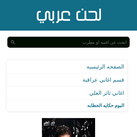
الصفحه الرئيسيه
قسم اغاني عراقية
اغاني ثائر العلي
البوم حكايه الحطابه