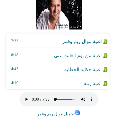
اغنية موال ريم وقمر
اغنية من يوم الغابت عني
اغنية حكايه الحطابة
7:33
اغنية زينة
8:18
4:43
4:10
تحميل موال ريم وقمر