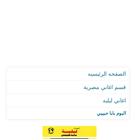
الصفحه الرئيسيه
قسم اغاني مصرية
اغاني لبلبه
البوم بابا حبيبي
اغنية تيجو نحلم