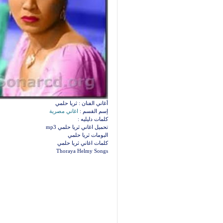
أغاني الفنان : ثريا حلمي
إسم القسم :
اغاني مصرية
كلمات دليليه :
تحميل اغاني ثريا حلمي mp3
البومات ثريا حلمي
كلمات اغاني ثريا حلمي
Thoraya Helmy Songs