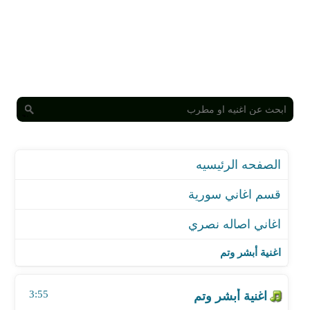
الصفحه الرئيسيه
قسم اغاني سورية
اغاني اصاله نصري
اغنية أبشر وتم
اغنية كلمة عادية
اغنية أبشر وتم
اغنية بنت سلطان
اغنية بنت اكابر
3:55