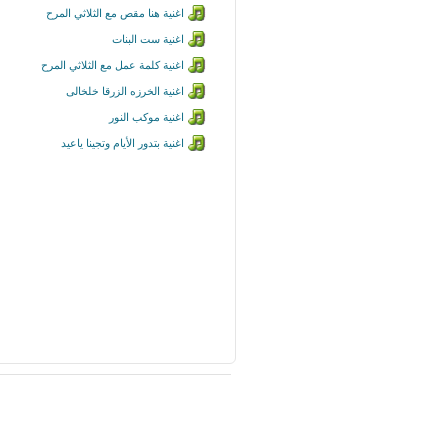
اغنية هنا مقص مع الثلاثي المرح
اغنية ست البنات
اغنية كلمة عمل مع الثلاثي المرح
اغنية الخرزه الزرقا خلخالى
اغنية موكب النور
اغنية بتدور الأيام وتجينا ياعيد