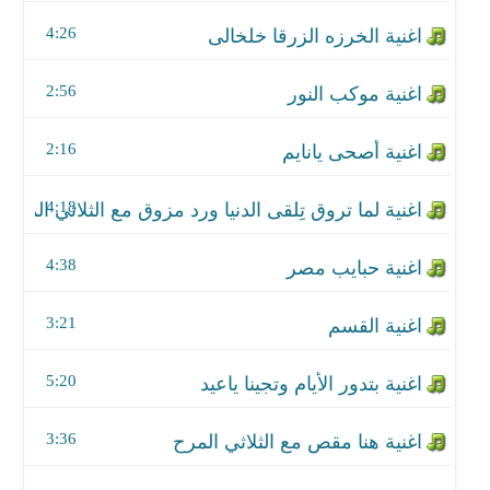
اغنية لما تروق تِلقى الدنيا ورد مزوق مع الثلاثي المرح
4:26
اغنية حبايب مصر
2:56
اغنية القسم
2:16
اغنية بتدور الأيام وتجينا ياعيد
اغنية هنا مقص مع الثلاثي المرح
4:18
اغنية كلمة عمل مع الثلاثي المرح
4:38
3:21
5:20
3:36