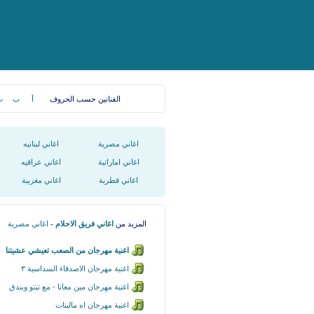
الفنانين حسب الحروف
أ
ب
ت
اغاني مصرية
اغاني لبنانيه
اغاني اماراتية
اغاني عراقيه
اغاني قطرية
اغاني مغربية
المزيد من
اغاني فريق الاحلام
-
اغاني مصرية
اغنية مهرجان من الصعب تعيشي عشيتنا
اغنية مهرجان الاصدقاء السداسية ٣
اغنية مهرجان مين معانا - مع تيتو وبندق
اغنية مهرجان اه مالبنات