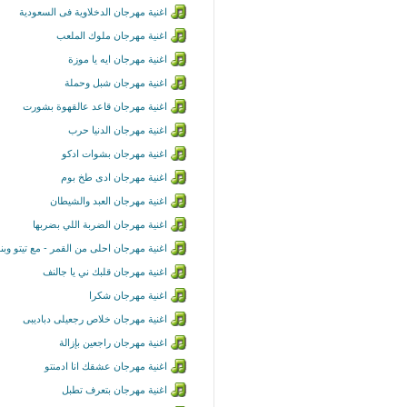
اغنية مهرجان الدخلاوية فى السعودية
اغنية مهرجان ملوك الملعب
اغنية مهرجان ايه يا موزة
اغنية مهرجان شبل وحملة
اغنية مهرجان قاعد عالقهوة بشورت
اغنية مهرجان الدنيا حرب
اغنية مهرجان بشوات ادكو
اغنية مهرجان ادى طخ بوم
اغنية مهرجان العبد والشيطان
اغنية مهرجان الضربة اللي بضربها
اغنية مهرجان احلى من القمر - مع تيتو وبن
اغنية مهرجان قلبك ني يا جالنف
اغنية مهرجان شكرا
اغنية مهرجان خلاص رجعيلى دباديبى
اغنية مهرجان راجعين بإزالة
اغنية مهرجان عشقك انا ادمنتو
اغنية مهرجان بتعرف تطبل