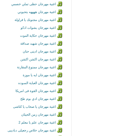
اغنية مهرجان حظى تملي خصمي
اغنية مهرجان ههههه بتحبوني
اغنية مهرجان مجنونك يا فراولة
اغنية مهرجان بشوات ادكو
اغنية مهرجان حكاية الموت
اغنية مهرجان شهيد صداقة
اغنية مهرجان ادينى حنان
اغنية مهرجان اكشن اكشن
اغنية مهرجان ممنوع المقارنة
اغنية مهرجان ايه يا موزة
اغنية مهرجان العباية السوده
اغنية مهرجان القوة فى امريكا
اغنية مهرجان ادي بوم طخ
اغنية مهرجان يا صحاب يا كتاشى
اغنية مهرجان زمن الحيتان
اغنية مهرجان علم يا معلم 2
اغنية مهرجان خلاص رجعيلى دباديبى