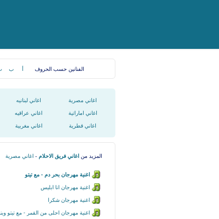
الفنانين حسب الحروف
أ
ب
ت
اغاني مصرية
اغاني لبنانيه
اغاني اماراتية
اغاني عراقيه
اغاني قطرية
اغاني مغربية
المزيد من
اغاني فريق الاحلام
-
اغاني مصرية
اغنية مهرجان بحر دم - مع تيتو
اغنية مهرجان انا ابليس
اغنية مهرجان شكرا
اغنية مهرجان احلى من القمر - مع تيتو وبن