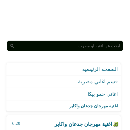
الصفحه الرئيسيه
قسم اغاني مصرية
اغاني حمو بيكا
اغنية مهرجان جدعان واكابر
اغنية مهرجان احنا مسيطرين - مع تيتو
اغنية مهرجان جدعان واكابر
اغنية مهرجان فتحت عيني
اغنية مهرجان ياما جيت على نفسي
6:20