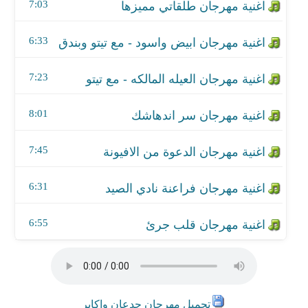
اغنية مهرجان فراعنة نادي الصيد
7:03
اغنية مهرجان قلب جرئ
6:33
7:23
8:01
7:45
6:31
6:55
تحميل مهرجان جدعان واكابر