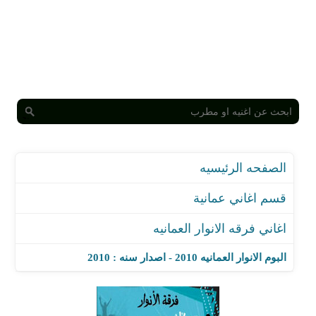
الصفحه الرئيسيه
قسم اغاني عمانية
اغاني فرقه الانوار العمانيه
البوم الانوار العمانيه 2010 - اصدار سنه : 2010
اغنية ديل تو داتا