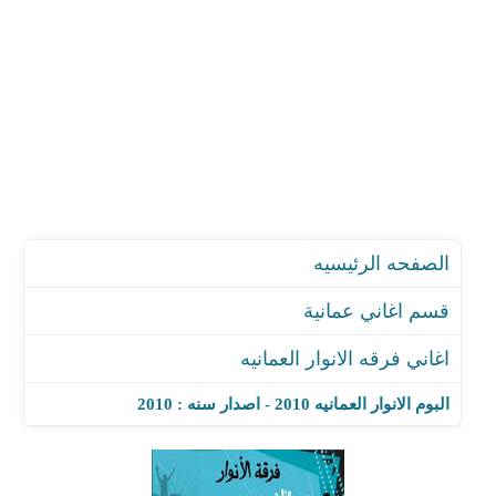
الصفحه الرئيسيه
قسم اغاني عمانية
اغاني فرقه الانوار العمانيه
البوم الانوار العمانيه 2010 - اصدار سنه : 2010
اغنية أشكي راها