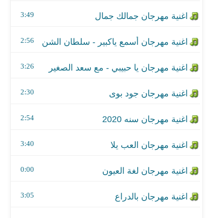
اغنية مهرجان جود بوى
3:49
اغنية مهرجان سنه 2020
2:56
اغنية مهرجان العب يلا
3:26
اغنية مهرجان لغة العيون
اغنية مهرجان بالدراع
2:30
اغنية مهرجان انا مركة وانتو ع البركة
2:54
اغنية مهرجان العين فى العين - مع علي ومزاج
3:40
اغنية مهرجان كلها ابطال
0:00
اغنية مهرجان سوري Sorry
3:05
اغنية مهرجان مفشوخيتو