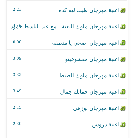
اغنية مهرجان مفشوخيتو
2:23
اغنية مهرجان ملوك الصيط
4:46
اغنية مهرجان جمالك جمال
0:00
اغنية مهرجان نوزهي
اغنية دروش
3:09
اغنية مهرجان العين فى العين - مع علي ومزاج
3:32
اغنية مهرجان المستخبي والمكتوب
3:49
اغنية مهرجان شبرق شبرقه - اعلان فودافون
2:15
اغنية مهرجان مش هقدر
2:30
اغنية مهرجان نن عيني