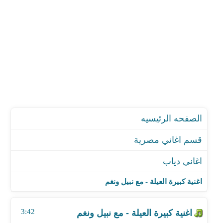
الصفحه الرئيسيه
قسم اغاني مصرية
اغاني دياب
اغنية كبيرة العيلة - مع نبيل ونغم
اغنية صباح الخل ياخويا
اغنية كبيرة العيلة - مع نبيل ونغم
اغنية الزمن
اغنية عسليات
3:42