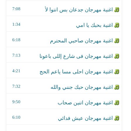
اغنية مهرجان فى شارع إللى باعونا
7:08
اغنية مهرجان احلى مسا ياعم الحج
1:34
اغنية مهرجان حبك جنني والله
6:18
اغنية مهرجان اتنين صحاب
اغنية مهرجان عيش فدائي
7:13
اغنية مهرجان حبيبة الروح
4:21
اغنية مهرجان يا دنيا غبية
7:32
اغنية مهرجان أنتى تاكسى مش ملاكى
9:50
اغنية مهرجان صحاب بتقل
6:10
اغنية مهرجان من صغر سني