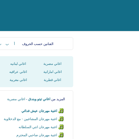
الفنانين حسب الحروف
أ
ب
ت
اغاني مصرية
اغاني لبنانيه
اغاني اماراتية
اغاني عراقيه
اغاني قطرية
اغاني مغربية
المزيد من
اغاني تيتو وبندق
-
اغاني مصرية
اغنية مهرجان عيش فدائي
اغنية مهرجان المشاغبين - مع الدخلاوية
اغنية مهرجان انتي السلطانه
اغنية مهرجان صاحبي المحترم