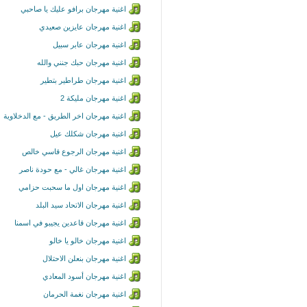
اغنية مهرجان برافو عليك يا صاحبي
اغنية مهرجان عايزين صعيدي
اغنية مهرجان عابر سبيل
اغنية مهرجان حبك جنني والله
اغنية مهرجان طراطير بتطير
اغنية مهرجان مليكة 2
اغنية مهرجان اخر الطريق - مع الدخلاوية
اغنية مهرجان شكلك عيل
اغنية مهرجان الرجوع قاسي خالص
اغنية مهرجان غالي - مع حودة ناصر
اغنية مهرجان اول ما سحبت حزامي
اغنية مهرجان الاتحاد سيد البلد
اغنية مهرجان قاعدين يجيبو في اسمنا
اغنية مهرجان خالو يا خالو
اغنية مهرجان بنعلن الاحتلال
اغنية مهرجان أسود المعادي
اغنية مهرجان نغمة الحرمان