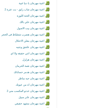
اغنية مهرجان يا دنيا غبية
اغنية مهرجان شاب رايق - بت عترة 2
اغنية مهرجان الحتة اللوزة
اغنية مهرجان خلي بالك
اغنية مهرجان بيت الاصول
اغنية مهرجان هضرب شقلباظ فى الحجر
اغنية مهرجان بنعلن الاحتلال
اغنية مهرجان عاشق وجنيه
اغنية مهرجان انتي حقيقه ولا اي
اغنية مهرجان هزلزل
اغنية مهرجان نغمة الحرمان
اغنية مهرجان هدمر حساباتك
اغنية مهرجان حبه مناظر
اغنية مهرجان اه من عيونك
اغنية مهرجان خدتو المكسب مني 2
اغنية مهرجان عابر سبيل
اغنية مهرجان مشهد حقيقي