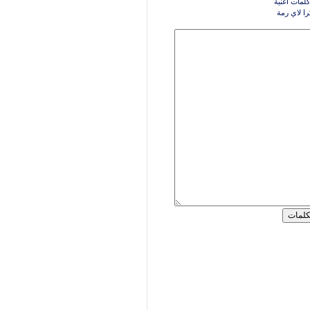
كلمات اغنية
ا لاي رمة