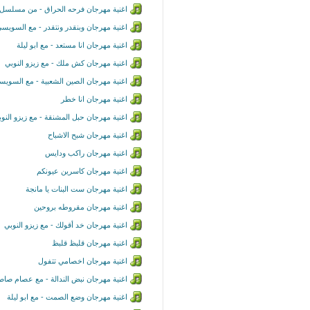
اغنية مهرجان فرحه الحراق - من مسلسل
اغنية مهرجان وبنقدر ونتقدر - مع السويس
اغنية مهرجان انا مستعد - مع ابو ليلة
اغنية مهرجان كش ملك - مع زيزو النوبي
اغنية مهرجان الصين الشعبية - مع السويس
اغنية مهرجان انا خطر
اغنية مهرجان حبل المشنقة - مع زيزو النو
اغنية مهرجان شبح الاشباح
اغنية مهرجان راكب ودايس
اغنية مهرجان كاسرين عيونكم
اغنية مهرجان ست البنات يا مانجة
اغنية مهرجان مقروطه بروحين
اغنية مهرجان خد أقولك - مع زيزو النوبي
اغنية مهرجان قلبظ قلبظ
اغنية مهرجان اخصامي تتفول
اغنية مهرجان نبض الندالة - مع عصام صاص
اغنية مهرجان وضع الصمت - مع ابو ليلة