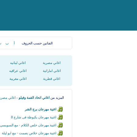
الفنانين حسب الحروف
أ
ب
ت
اغاني مصرية
اغاني لبنانيه
اغاني اماراتية
اغاني عراقيه
اغاني قطرية
اغاني مغربية
المزيد من
اغاني اتحاد القمة وفيلو
-
اغاني مصري
اغنية مهرجان برج الشر
اغنية مهرجان بكبوظة فى شارع 8
اغنية مهرجان خلص الكلام - مع السويسي
اغنية مهرجان خلاص بصمت - مع ابو ليلة